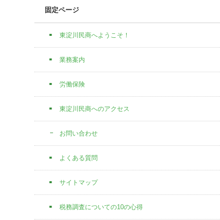
固定ページ
東淀川民商へようこそ！
業務案内
労働保険
東淀川民商へのアクセス
お問い合わせ
よくある質問
サイトマップ
税務調査についての10の心得