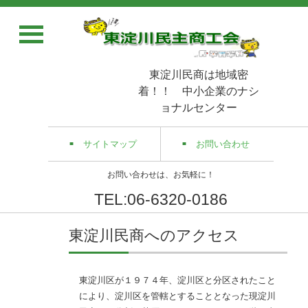
東淀川民商は地域密
着！！ 中小企業のナシ
ョナルセンター
サイトマップ
お問い合わせ
お問い合わせは、お気軽に！
TEL:06-6320-0186
東淀川民商へのアクセス
東淀川区が１９７４年、淀川区と分区されたこと
により、淀川区を管轄とすることとなった現淀川