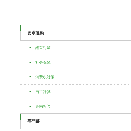
要求運動
経営対策
社会保障
消費税対策
自主計算
金融相談
専門部