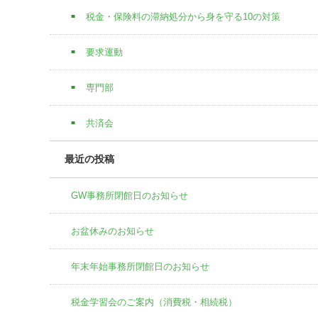
税金・保険料の滞納処分から身を守る10の対策
要求運動
専門部
共済会
最近の投稿
GW事務所閉館日のお知らせ
お盆休みのお知らせ
年末年始事務所閉館日のお知らせ
税金学習会のご案内（消費税・相続税）