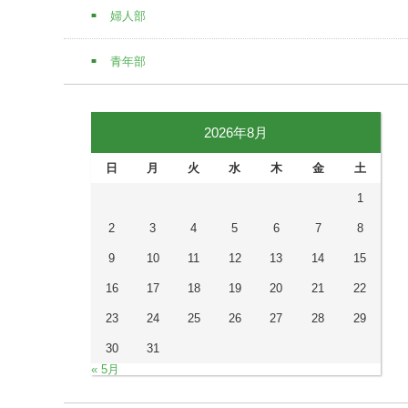
婦人部
青年部
2026年8月
日
月
火
水
木
金
土
1
2
3
4
5
6
7
8
9
10
11
12
13
14
15
16
17
18
19
20
21
22
23
24
25
26
27
28
29
30
31
« 5月